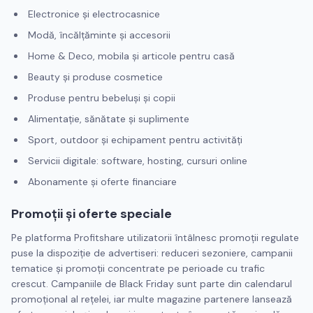
Electronice și electrocasnice
Modă, încălțăminte și accesorii
Home & Deco, mobila și articole pentru casă
Beauty și produse cosmetice
Produse pentru bebeluși și copii
Alimentație, sănătate și suplimente
Sport, outdoor și echipament pentru activități
Servicii digitale: software, hosting, cursuri online
Abonamente și oferte financiare
Promoții și oferte speciale
Pe platforma Profitshare utilizatorii întâlnesc promoții regulate
puse la dispoziție de advertiseri: reduceri sezoniere, campanii
tematice și promoții concentrate pe perioade cu trafic
crescut. Campaniile de Black Friday sunt parte din calendarul
promoțional al rețelei, iar multe magazine partenere lansează