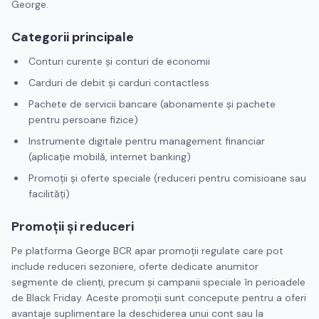
George.
Categorii principale
Conturi curente și conturi de economii
Carduri de debit și carduri contactless
Pachete de servicii bancare (abonamente și pachete
pentru persoane fizice)
Instrumente digitale pentru management financiar
(aplicație mobilă, internet banking)
Promoții și oferte speciale (reduceri pentru comisioane sau
facilități)
Promoții și reduceri
Pe platforma George BCR apar promoții regulate care pot
include reduceri sezoniere, oferte dedicate anumitor
segmente de clienți, precum și campanii speciale în perioadele
de Black Friday. Aceste promoții sunt concepute pentru a oferi
avantaje suplimentare la deschiderea unui cont sau la