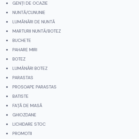
GENȚI DE OCAZIE
NUNTĂ/CUNUNIE
LUMÂNĂRI DE NUNTĂ
MARTURII NUNTĂ/BOTEZ
BUCHETE
PAHARE MIRI
BOTEZ
LUMÂNĂRI BOTEZ
PARASTAS
PROSOAPE PARASTAS
BATISTE
FAȚĂ DE MASĂ
GHIOZDANE
LICHIDARE STOC
PROMOTII