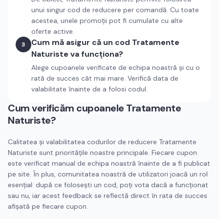
unui singur cod de reducere per comandă. Cu toate
acestea, unele promoții pot fi cumulate cu alte
oferte active.
Cum mă asigur că un cod Tratamente
3
Naturiste va funcționa?
Alege cupoanele verificate de echipa noastră și cu o
rată de succes cât mai mare. Verifică data de
valabilitate înainte de a folosi codul.
Cum verificăm cupoanele
Tratamente
Naturiste
?
Calitatea și valabilitatea codurilor de reducere
Tratamente
Naturiste
sunt prioritățile noastre principale. Fiecare cupon
este verificat manual de echipa noastră înainte de a fi publicat
pe site. În plus, comunitatea noastră de utilizatori joacă un rol
esențial: după ce folosești un cod, poți vota dacă a funcționat
sau nu, iar acest feedback se reflectă direct în rata de succes
afișată pe fiecare cupon.