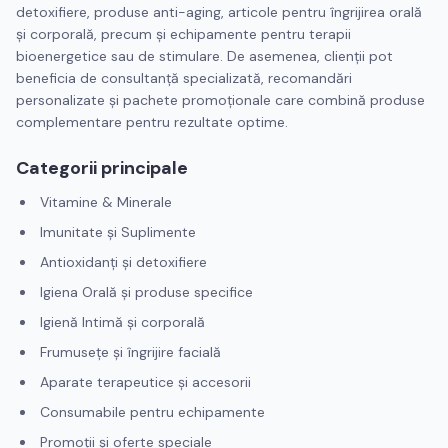
detoxifiere, produse anti-aging, articole pentru îngrijirea orală
și corporală, precum și echipamente pentru terapii
bioenergetice sau de stimulare. De asemenea, clienții pot
beneficia de consultanță specializată, recomandări
personalizate și pachete promoționale care combină produse
complementare pentru rezultate optime.
Categorii principale
Vitamine & Minerale
Imunitate și Suplimente
Antioxidanți și detoxifiere
Igiena Orală și produse specifice
Igienă Intimă și corporală
Frumusețe și îngrijire facială
Aparate terapeutice și accesorii
Consumabile pentru echipamente
Promoții și oferte speciale