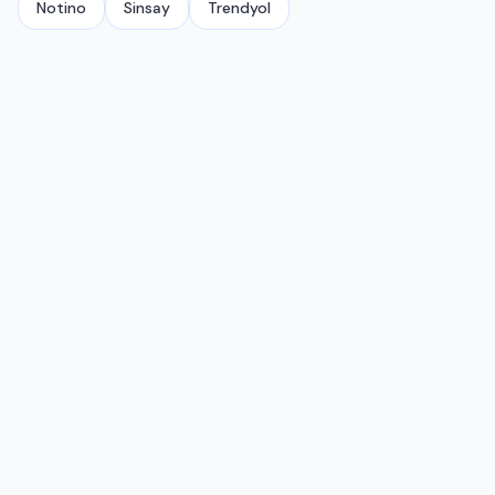
Notino
Sinsay
Trendyol