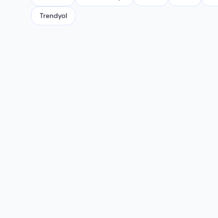
Trendyol