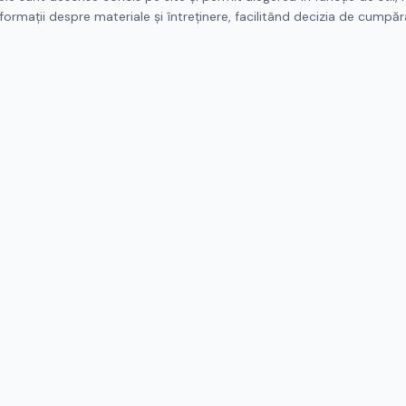
ormații despre materiale și întreținere, facilitând decizia de cumpă